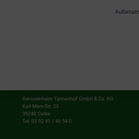
Außenansi
Seniorenheim Tannenhof GmbH & Co. KG
Karl-Marx-Str. 33
39240 Calbe
Tel: 03 92 91 / 46 54-0