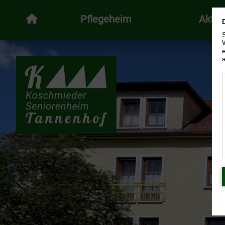
Pflegeheim
Aktiv