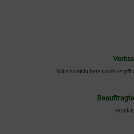
Verbra
Wir sind nicht bereit oder verpf
Beauftragte
Frank K