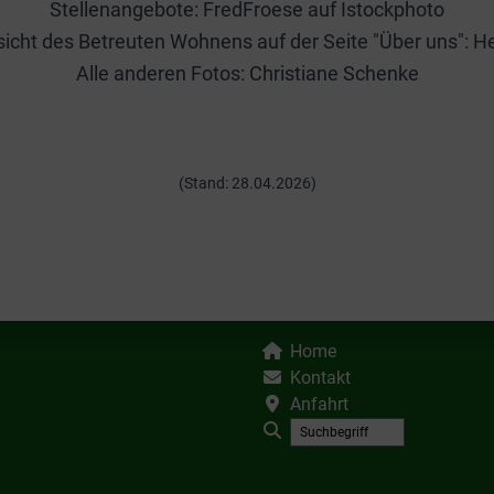
Stellenangebote: FredFroese auf Istockphoto
cht des Betreuten Wohnens auf der Seite "Über uns": H
Alle anderen Fotos: Christiane Schenke
(Stand: 28.04.2026)
Home
Kontakt
Anfahrt