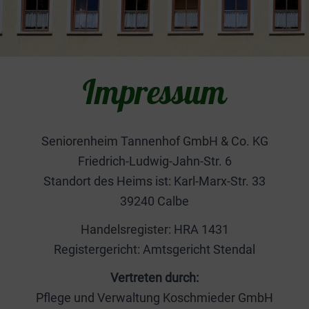
Impressum
Seniorenheim Tannenhof GmbH & Co. KG
Friedrich-Ludwig-Jahn-Str. 6
Standort des Heims ist: Karl-Marx-Str. 33
39240 Calbe
Handelsregister: HRA 1431
Registergericht: Amtsgericht Stendal
Vertreten durch:
Pflege und Verwaltung Koschmieder GmbH