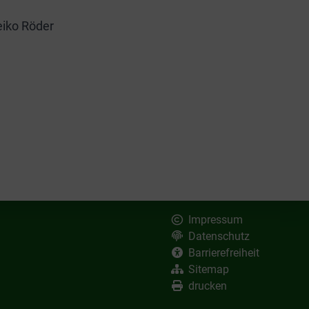
eiko Röder
Impressum
Datenschutz
Barrierefreiheit
Sitemap
drucken