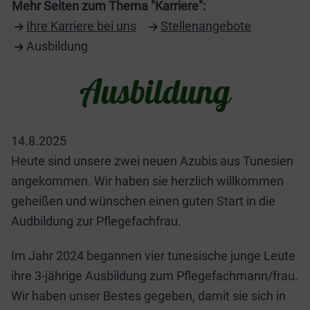
Mehr Seiten zum Thema "Karriere":
Ihre Karriere bei uns
Stellenangebote
Ausbildung
Ausbildung
14.8.2025
Heute sind unsere zwei neuen Azubis aus Tunesien
angekommen. Wir haben sie herzlich willkommen
geheißen und wünschen einen guten Start in die
Audbildung zur Pflegefachfrau.
Im Jahr 2024 begannen vier tunesische junge Leute
ihre 3-jährige Ausbildung zum Pflegefachmann/frau.
Wir haben unser Bestes gegeben, damit sie sich in