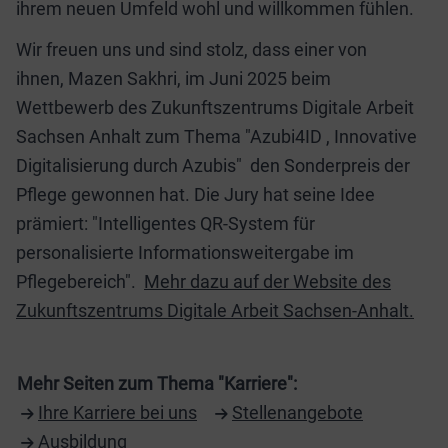
ihrem neuen Umfeld wohl und willkommen fühlen.
Wir freuen uns und sind stolz, dass einer von
ihnen, Mazen Sakhri, im Juni 2025 beim
Wettbewerb des Zukunftszentrums Digitale Arbeit
Sachsen Anhalt zum Thema "Azubi4ID , Innovative
Digitalisierung durch Azubis" den Sonderpreis der
Pflege gewonnen hat. Die Jury hat seine Idee
prämiert: "Intelligentes QR-System für
personalisierte Informationsweitergabe im
Pflegebereich".
Mehr dazu auf der Website des
Zukunftszentrums Digitale Arbeit Sachsen-Anhalt.
Mehr Seiten zum Thema "Karriere":
Ihre Karriere bei uns
Stellenangebote
Ausbildung