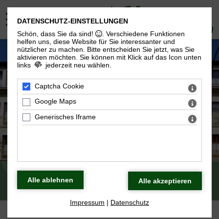
DATENSCHUTZ-EINSTELLUNGEN
Schön, dass Sie da sind!
. Verschiedene Funktionen
helfen uns, diese Website für Sie interessanter und
nützlicher zu machen.
Bitte entscheiden Sie jetzt, was Sie
aktivieren möchten. Sie können mit Klick auf das Icon unten
links
jederzeit neu wählen.
Captcha Cookie
Google Maps
Generisches Iframe
Karriere
Impressum
|
Datenschutz